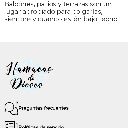
Balcones, patios y terrazas son un
lugar apropiado para colgarlas,
siempre y cuando estén bajo techo.
Preguntas frecuentes
Políticas de servicio