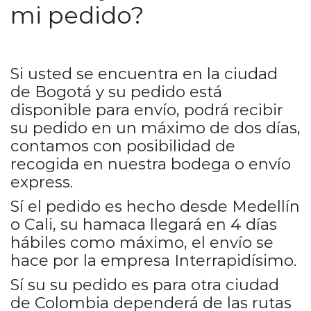
mi pedido?
Si usted se encuentra en la ciudad
de Bogotá y su pedido está
disponible para envío, podrá recibir
su pedido en un máximo de dos días,
contamos con posibilidad de
recogida en nuestra bodega o envío
express.
Sí el pedido es hecho desde Medellín
o Cali, su hamaca llegará en 4 días
hábiles como máximo, el envío se
hace por la empresa Interrapidísimo.
Sí su su pedido es para otra ciudad
de Colombia dependerá de las rutas