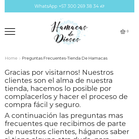
WhatsApp +57 300 269 38 34
0
Home
Preguntas Frecuentes-Tienda De Hamacas
Gracias por visitarnos! Nuestros
clientes son el alma de nuestra
tienda, hacemos lo posible por
complacerlos y hacer el proceso de
compra fácil y seguro.
A continuación las preguntas mas
frecuentes que recibimos de parte
de nuestros clientes, háganos saber