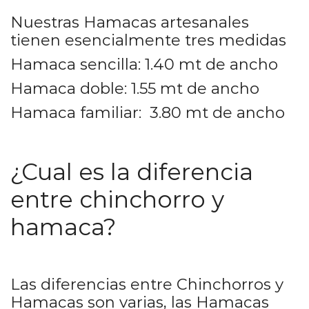
Nuestras Hamacas artesanales
tienen esencialmente tres medidas
Hamaca sencilla: 1.40 mt de ancho
Hamaca doble: 1.55 mt de ancho
Hamaca familiar: 3.80 mt de ancho
¿Cual es la diferencia
entre chinchorro y
hamaca?
Las diferencias entre Chinchorros y
Hamacas son varias, las Hamacas