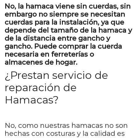
No, la hamaca viene sin cuerdas, sin
embargo no siempre se necesitan
cuerdas para la instalación, ya que
depende del tamaño de la hamaca y
de la distancia entre gancho y
gancho. Puede comprar la cuerda
necesaria en ferreterías o
almacenes de hogar.
¿Prestan servicio de
reparación de
Hamacas?
No, como nuestras hamacas no son
hechas con costuras y la calidad es