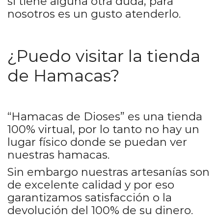
si tiene alguna otra duda, para
nosotros es un gusto atenderlo.
¿Puedo visitar la tienda
de Hamacas?
“Hamacas de Dioses” es una tienda
100% virtual, por lo tanto no hay un
lugar físico donde se puedan ver
nuestras hamacas.
Sin embargo nuestras artesanías son
de excelente calidad y por eso
garantizamos satisfacción o la
devolución del 100% de su dinero.