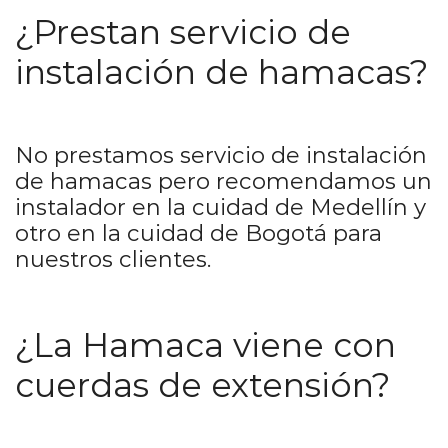
¿Prestan servicio de
instalación de hamacas?
No prestamos servicio de instalación
de hamacas pero recomendamos un
instalador en la cuidad de Medellín y
otro en la cuidad de Bogotá para
nuestros clientes.
¿La Hamaca viene con
cuerdas de extensión?