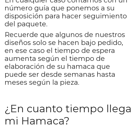
número guía que ponemos a su
disposición para hacer seguimiento
del paquete.
Recuerde que algunos de nuestros
diseños solo se hacen bajo pedido,
en ese caso el tiempo de espera
aumenta según el tiempo de
elaboración de su hamaca que
puede ser desde semanas hasta
meses según la pieza.
¿En cuanto tiempo llega
mi Hamaca?