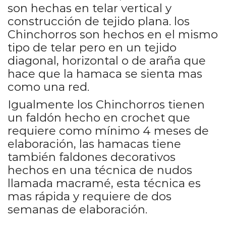
son hechas en telar vertical y
construcción de tejido plana. los
Chinchorros son hechos en el mismo
tipo de telar pero en un tejido
diagonal, horizontal o de araña que
hace que la hamaca se sienta mas
como una red.
Igualmente los Chinchorros tienen
un faldón hecho en crochet que
requiere como mínimo 4 meses de
elaboración, las hamacas tiene
también faldones decorativos
hechos en una técnica de nudos
llamada macramé, esta técnica es
mas rápida y requiere de dos
semanas de elaboración.