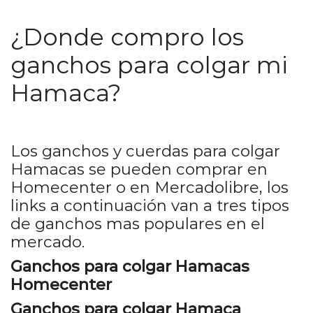
¿Donde compro los
ganchos para colgar mi
Hamaca?
Los ganchos y cuerdas para colgar
Hamacas se pueden comprar en
Homecenter o en Mercadolibre, los
links a continuación van a tres tipos
de ganchos mas populares en el
mercado.
Ganchos para colgar Hamacas
Homecenter
Ganchos para colgar Hamaca