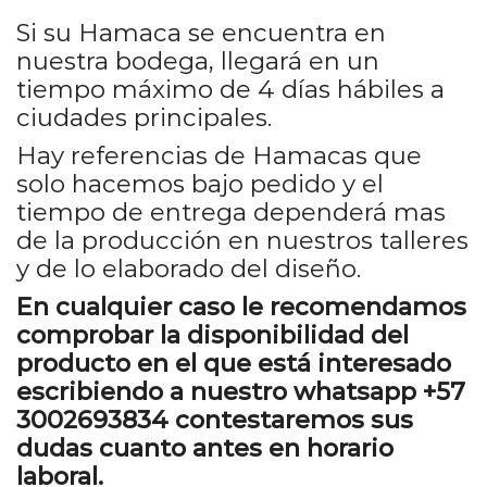
Si su Hamaca se encuentra en
nuestra bodega, llegará en un
tiempo máximo de 4 días hábiles a
ciudades principales.
Hay referencias de Hamacas que
solo hacemos bajo pedido y el
tiempo de entrega dependerá mas
de la producción en nuestros talleres
y de lo elaborado del diseño.
En cualquier caso le recomendamos
comprobar la disponibilidad del
producto en el que está interesado
escribiendo a nuestro whatsapp +57
3002693834 contestaremos sus
dudas cuanto antes en horario
laboral.