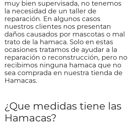
muy bien supervisada, no tenemos
la necesidad de un taller de
reparación. En algunos casos
nuestros clientes nos presentan
daños causados por mascotas o mal
trato de la hamaca. Solo en estas
ocasiones tratamos de ayudar a la
reparación o reconstrucción, pero no
recibimos ninguna hamaca que no
sea comprada en nuestra tienda de
Hamacas.
¿Que medidas tiene las
Hamacas?