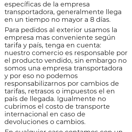
específicas de la empresa
transportadora, generalmente llega
en un tiempo no mayor a 8 días.
Para pedidos al exterior usamos la
empresa mas conveniente según
tarifa y país, tenga en cuenta:
nuestro comercio es responsable por
el producto vendido, sin embargo no
somos una empresa transportadora
y por eso no podemos
responsabilizarnos por cambios de
tarifas, retrasos o impuestos el en
país de llegada. Igualmente no
cubrimos el costo de transporte
internacional en caso de
devoluciones o cambios.
En cualquier caso contamos con un