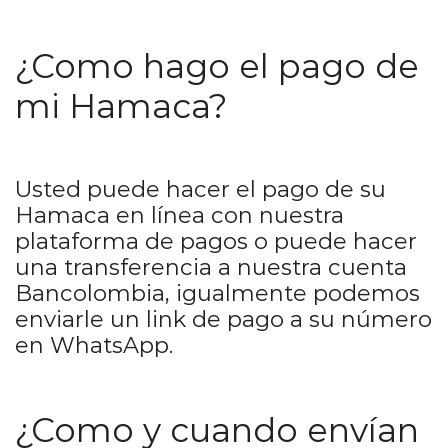
¿Como hago el pago de
mi Hamaca?
Usted puede hacer el pago de su
Hamaca en línea con nuestra
plataforma de pagos o puede hacer
una transferencia a nuestra cuenta
Bancolombia, igualmente podemos
enviarle un link de pago a su número
en WhatsApp.
¿Como y cuando envían