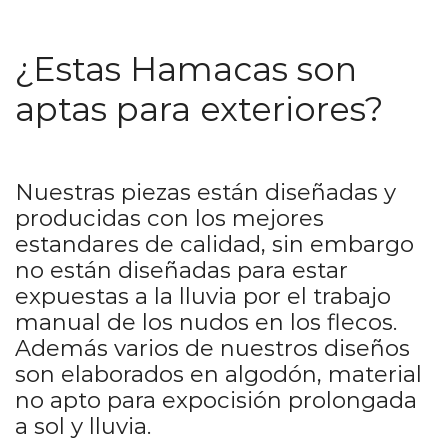
¿Estas Hamacas son
aptas para exteriores?
Nuestras piezas están diseñadas y
producidas con los mejores
estandares de calidad, sin embargo
no están diseñadas para estar
expuestas a la lluvia por el trabajo
manual de los nudos en los flecos.
Además varios de nuestros diseños
son elaborados en algodón, material
no apto para expocisión prolongada
a sol y lluvia.