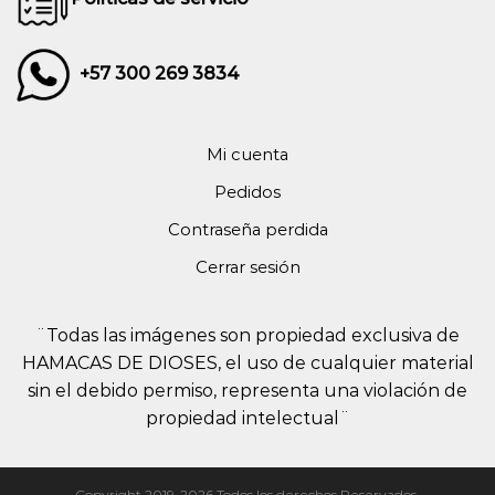
+57 300 269 3834
Mi cuenta
Pedidos
Contraseña perdida
Cerrar sesión
¨Todas las imágenes son propiedad exclusiva de
HAMACAS DE DIOSES, el uso de cualquier material
sin el debido permiso, representa una violación de
propiedad intelectual¨
Copyright 2019-2026 Todos los derechos Reservados.