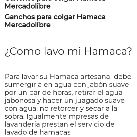
Mercadolibre
Ganchos para colgar Hamaca
Mercadolibre
¿Como lavo mi Hamaca?
Para lavar su Hamaca artesanal debe
sumergirla en agua con jabón suave
por un par de horas, retirar el agua
jabonosa y hacer un juagado suave
con agua, no retorcer y secar a la
sobra. Igualmente mpresas de
lavandería prestan el servicio de
lavado de hamacas