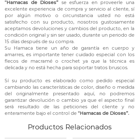
“Hamacas de Dioses”
se esfuerza en proveerle una
excelente experiencia de compra y servicio al cliente, sí
por algún motivo o circunstancia usted no está
satisfecho con su producto, nosotros gustosamente
aceptamos devoluciones y cambios del producto, en la
condición original y sin ser usado, durante un periodo de
15 días después de su compra.
Su Hamaca tiene un año de garantía en cuerpo y
amarres, es importante tener cuidado especial con los
flecos de macramé o crochet ya que la técnica es
delicada y no está hecha para soportar tratos bruscos.
⠀⠀⠀⠀⠀⠀⠀⠀⠀
Sí su producto es elaborado como pedido especial
cambiando las características de color, diseño o medida
del originalmente presentado aquí, no podremos
garantizar devolución o cambio ya que el aspecto final
será resultado de las peticiones del cliente y no
enteramente bajo el control de
“Hamacas de Dioses”.
Productos Relacionados