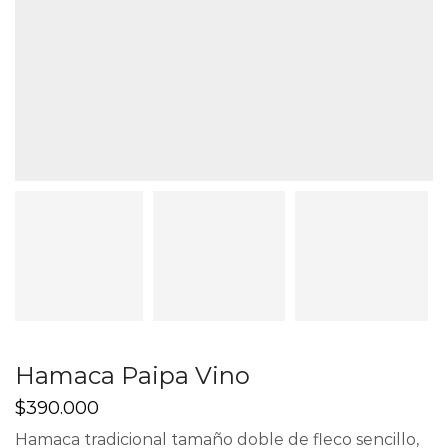
Hamaca Paipa Vino
$
390.000
Hamaca tradicional tamaño doble de fleco sencillo,