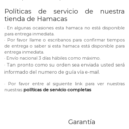
⠀⠀⠀⠀⠀⠀⠀⠀⠀
Políticas de servicio de nuestra
tienda de Hamacas
· En algunas ocasiones esta hamaca no está disponible
para entrega inmediata.
· Por favor llame o escribanos para confirmar tiempos
de entrega o saber si esta hamaca está disponible para
entrega inmediata.
· Envío nacional 3 días hábiles como máximo.
· Tan pronto como su orden sea enviada usted será
informado del numero de guía vía e-mail.
· Por favor entre al siguiente link para ver nuestras
nuestras
políticas de servicio completas
Garantía